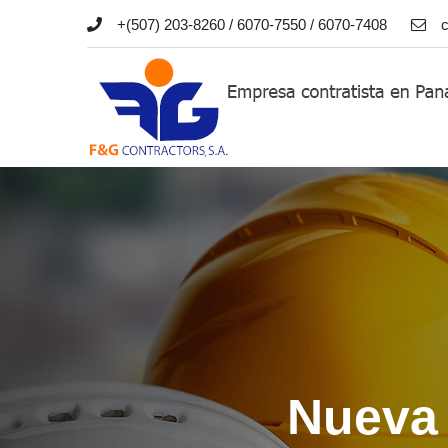
+(507) 203-8260 / 6070-7550 / 6070-7408
Nueva 