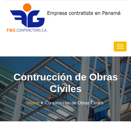
Contrucción de Obras
Civiles
Home
Construcción de Obras Civiles