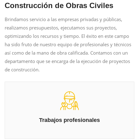
Construcción de Obras Civiles
Brindamos servicio a las empresas privadas y públicas,
realizamos presupuestos, ejecutamos sus proyectos,
optimizando los recursos y tiempo. El éxito en este campo
ha sido fruto de nuestro equipo de profesionales y técnicos
así como de la mano de obra calificada. Contamos con un
departamento que se encarga de la ejecución de proyectos
de construcción.
Trabajos profesionales