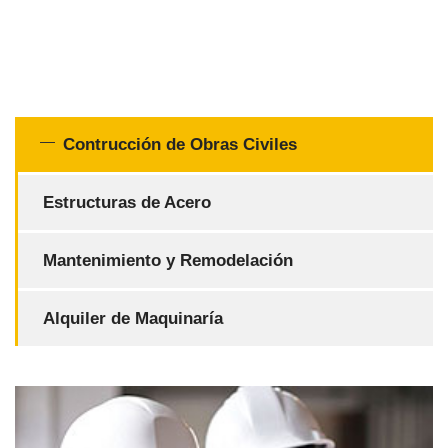
Contrucción de Obras Civiles
Estructuras de Acero
Mantenimiento y Remodelación
Alquiler de Maquinaría