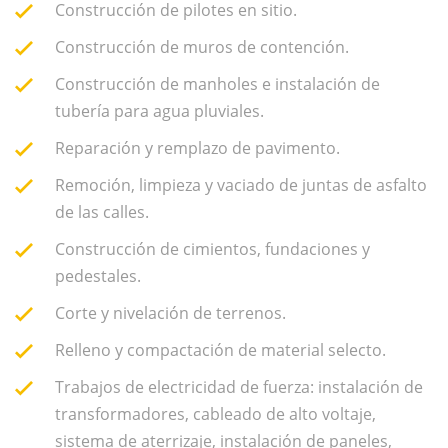
Construcción de pilotes en sitio.
Construcción de muros de contención.
Construcción de manholes e instalación de
tubería para agua pluviales.
Reparación y remplazo de pavimento.
Remoción, limpieza y vaciado de juntas de asfalto
de las calles.
Construcción de cimientos, fundaciones y
pedestales.
Corte y nivelación de terrenos.
Relleno y compactación de material selecto.
Trabajos de electricidad de fuerza: instalación de
transformadores, cableado de alto voltaje,
sistema de aterrizaje, instalación de paneles,