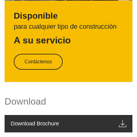
Disponible
para cualquier tipo de construcción
A su servicio
Contáctenos
Download
Download Brochure